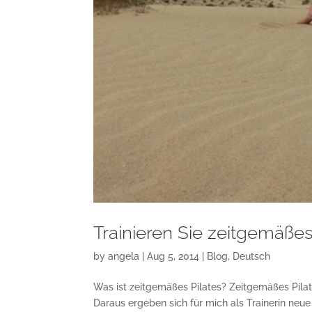
Trainieren Sie zeitgemäßes 
by
angela
|
Aug 5, 2014
|
Blog
,
Deutsch
Was ist zeitgemäßes Pilates? Zeitgemäßes Pilate
Daraus ergeben sich für mich als Trainerin neu