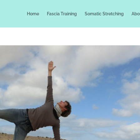
Home
Fascia Training
Somatic Stretching
Abo