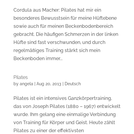
Cordula aus Macher: Pilates hat mir ein
besonderes Bewusstsein für meine Hüftebene
sowie auch für meinen Beckenbodenbereich
gebracht. Die häufigen Schmerzen in der linken
Hüfte sind fast verschwunden, und durch
regelmäßiges Training stärkt sich mein
Beckenboden immer...
Pilates
by
angela
|
Aug 20, 2013
|
Deutsch
Pilates ist ein intensives Ganzkörpertraining,
das von Joseph Pilates (1880 – 1967) entwickelt
wurde. Ihm gelang eine einmalige Verbindung
von Training für Körper und Geist. Heute zählt
Pilates zu einer der effektivsten