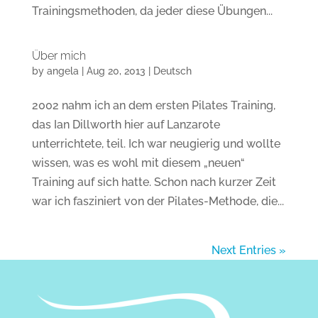
Trainingsmethoden, da jeder diese Übungen...
Über mich
by
angela
|
Aug 20, 2013
|
Deutsch
2002 nahm ich an dem ersten Pilates Training,
das Ian Dillworth hier auf Lanzarote
unterrichtete, teil. Ich war neugierig und wollte
wissen, was es wohl mit diesem „neuen“
Training auf sich hatte. Schon nach kurzer Zeit
war ich fasziniert von der Pilates-Methode, die...
Next Entries »