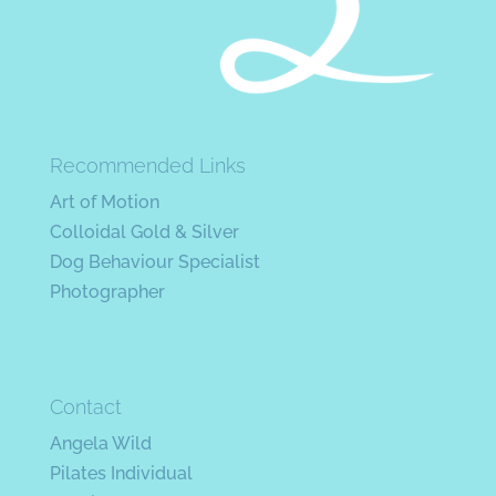
Recommended Links
Art of Motion
Colloidal Gold & Silver
Dog Behaviour Specialist
Photographer
Contact
Angela Wild
Pilates Individual