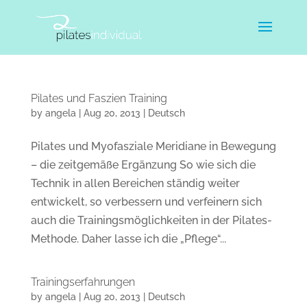
Pilates und Faszien Training
by
angela
|
Aug 20, 2013
|
Deutsch
Pilates und Myofasziale Meridiane in Bewegung
– die zeitgemäße Ergänzung So wie sich die
Technik in allen Bereichen ständig weiter
entwickelt, so verbessern und verfeinern sich
auch die Trainingsmöglichkeiten in der Pilates-
Methode. Daher lasse ich die „Pflege“...
Trainingserfahrungen
by
angela
|
Aug 20, 2013
|
Deutsch